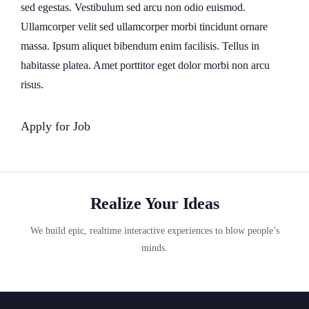
sed egestas. Vestibulum sed arcu non odio euismod.
Ullamcorper velit sed ullamcorper morbi tincidunt ornare
massa. Ipsum aliquet bibendum enim facilisis. Tellus in
habitasse platea. Amet porttitor eget dolor morbi non arcu
risus.
Apply for Job
Realize Your Ideas
We build epic, realtime interactive experiences to blow people’s
minds.