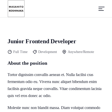
Junior Frontend Developer
Full Time
Development
Anywhere/Remote
About the position
Tortor dignissim convallis aenean et. Nulla facilisi cras
fermentum odio eu. Viverra nunc aliquet bibendum enim
facilisis gravida neque convallis. Vitae condimentum lacinia
quis vel eros donec ac odio.
Molestie nunc non blandit massa. Diam volutpat commodo