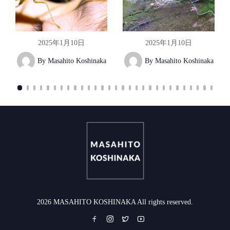
2025年1月10日
2025年1月10日
By
Masahito Koshinaka
By
Masahito Koshinaka
2026 MASAHITO KOSHINAKA All rights reserved.